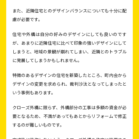
また、近隣住宅とのデザインバランスについても十分に配
慮が必要です。
住宅や外構は自分の好みのデザインにしても良いのです
が、あまりに近隣住宅に比べて印象の強いデザインにして
しまうと、地域の景観が崩れてしまい、近隣とのトラブル
に発展してしまうかもしれません。
特徴のあるデザインの住宅を新築したところ、町内会から
デザインの変更を求められ、裁判沙汰となってしまったと
いう事例もあります。
クローズ外構に限らず、外構部分の工事は多額の資金が必
要となるため、不満があってもあとからリフォームで修正
するのが難しいものです。