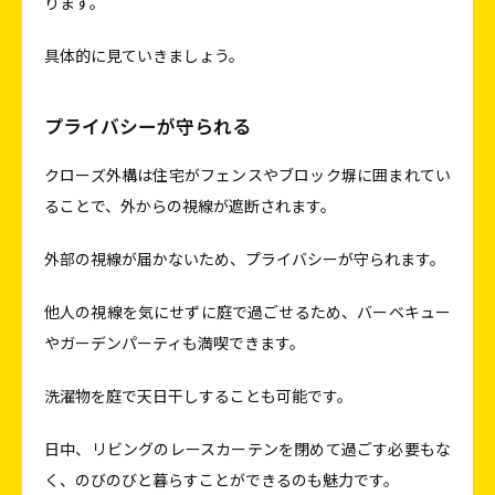
ります。
具体的に見ていきましょう。
プライバシーが守られる
クローズ外構は住宅がフェンスやブロック塀に囲まれてい
ることで、外からの視線が遮断されます。
外部の視線が届かないため、プライバシーが守られます。
他人の視線を気にせずに庭で過ごせるため、バーベキュー
やガーデンパーティも満喫できます。
洗濯物を庭で天日干しすることも可能です。
日中、リビングのレースカーテンを閉めて過ごす必要もな
く、のびのびと暮らすことができるのも魅力です。