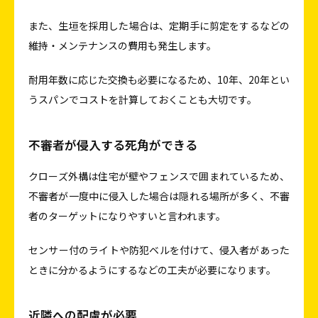
また、生垣を採用した場合は、定期手に剪定をするなどの
維持・メンテナンスの費用も発生します。
耐用年数に応じた交換も必要になるため、10年、20年とい
うスパンでコストを計算しておくことも大切です。
不審者が侵入する死角ができる
クローズ外構は住宅が壁やフェンスで囲まれているため、
不審者が一度中に侵入した場合は隠れる場所が多く、不審
者のターゲットになりやすいと言われます。
センサー付のライトや防犯ベルを付けて、侵入者があった
ときに分かるようにするなどの工夫が必要になります。
近隣への配慮が必要