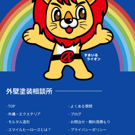
外壁塗装相談所
- TOP
- よくある質問
- 外構・エクステリア
- ブログ
- モルタル造形
- お問合せ・無料見積もり
- スマイルヒーローズとは？
- プライバシーポリシー