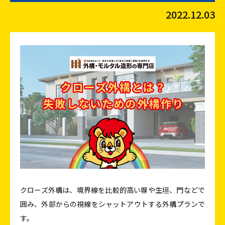
2022.12.03
クローズ外構は、境界線を比較的高い塀や生垣、門などで
囲み、外部からの視線をシャットアウトする外構プランで
す。