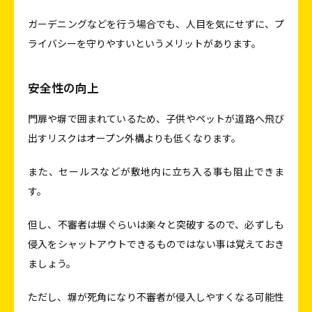
ガーデニングなどを行う場合でも、人目を気にせずに、プ
ライバシーを守りやすいというメリットがあります。
安全性の向上
門扉や塀で囲まれているため、子供やペットが道路へ飛び
出すリスクはオープン外構よりも低くなります。
また、セールスなどが敷地内に立ち入る事も阻止できま
す。
但し、不審者は塀ぐらいは楽々と突破するので、必ずしも
侵入をシャットアウトできるものではない事は覚えておき
ましょう。
ただし、塀が死角になり不審者が侵入しやすくなる可能性