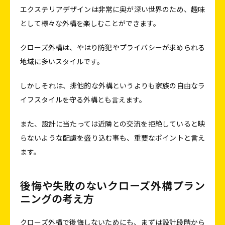
エクステリアデザインは非常に奥が深い世界のため、趣味
として様々な外構を楽しむことができます。
クローズ外構は、やはり防犯やプライバシーが求められる
地域に多いスタイルです。
しかしそれは、排他的な外構というよりも家族の自由なラ
イフスタイルを守る外構とも言えます。
また、設計に当たっては近隣との交流を拒絶していると映
らないような配慮を盛り込む事も、重要なポイントと言え
ます。
後悔や失敗のないクローズ外構プラン
ニングの考え方
クローズ外構で後悔しないためにも、まずは設計段階から