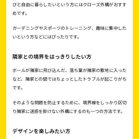
びと自由に暮らしたいという方にはクローズ外構がおすす
めです。
ガーデニングやスポーツのトレーニング、趣味に集中した
いという方などにはぴったりです。
隣家との境界をはっきりしたい方
ボールが隣家に飛び込んだ、落ち葉が隣家の敷地に入った
など、隣家との間ではちょっとしたトラブルが起こりがち
です。
そのような問題を防止するために、境界線をしっかり区切
り隣家に迷惑を掛けない外構にするのも一つの方法です。
デザインを楽しみたい方