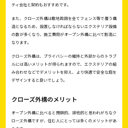
ティ会社と契約もおすすめです。
また、クローズ外構は敷地周囲を全てフェンス等で覆う構
造となるため、設置しなければならないエクステリア設備
の数が多くなり、施工費用がオープン外構に比べて割高に
なります。
クローズ外構は、プライバシーの維持と外部からのトラブ
ルには高いメリットが得られますので、エクステリアの組
み合わせなどでデメリットを抑え、より快適で安全な庭を
デザインすると良いでしょう。
クローズ外構のメリット
オープン外構に比べると閉鎖的、排他的と思われがちなク
ローズ外構ですが、住む人にとっては多くのメリットがあ