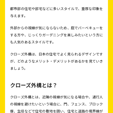
都市部の住宅や邸宅などに多いスタイルで、重厚な印象を
与えます。
外部からの視線が気にならないため、庭でバーベキューを
する方や、じっくりガーデニングを楽しみたいという方に
も人気のあるスタイルです。
クローズ外構は、日本の住宅でよく見られるデザインです
が、どのようなメリット・デメリットがあるかを見ていき
ましょう。
クローズ外構とは？
クローズ外構とは、近隣の視線が気になる場合や、通行人
の視線を避けたいという場合に、門、フェンス、ブロック
塀、生垣などで住宅の敷地を囲い、住宅と道路の境界線が