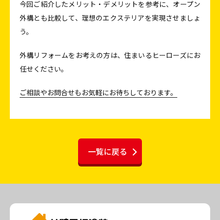
今回ご紹介したメリット・デメリットを参考に、オープン
外構とも比較して、理想のエクステリアを実現させましょ
う。
外構リフォームをお考えの方は、住まいるヒーローズにお
任せください。
ご相談やお問合せもお気軽にお待ちしております。
一覧に戻る