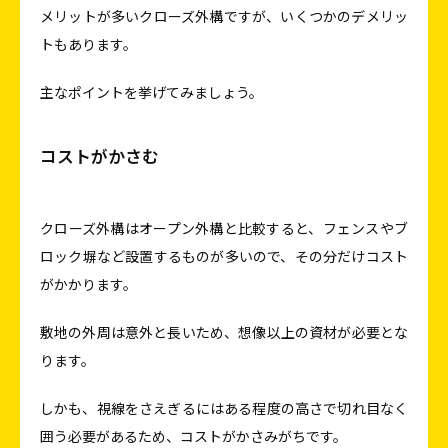
メリットが多いクローズ外構ですが、いくつかのデメリッ
トもあります。
主なポイントを挙げてみましょう。
コストがかさむ
クローズ外構はオープン外構と比較すると、フェンスやブ
ロック塀など設置するものが多いので、その分だけコスト
がかかります。
敷地の外周は意外と長いため、想像以上の資材が必要とな
ります。
しかも、視線をさえぎるにはある程度の高さで切れ目なく
囲う必要があるため、コストがかさみがちです。