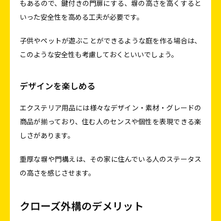
もあるので、鍵付きの門扉にする、塀の高さを高くすると
いった安全性を高める工夫が必要です。
子供やペットが遊ぶことができるような庭を作る場合は、
このような安全性も考慮しておくといいでしょう。
デザインを楽しめる
エクステリア用品には様々なデザイン・素材・グレードの
商品が揃っており、住む人のセンスや個性を表現できる楽
しさがあります。
重厚な塀や門構えは、その家に住んでいる人のステータス
の高さを感じさせます。
クローズ外構のデメリット