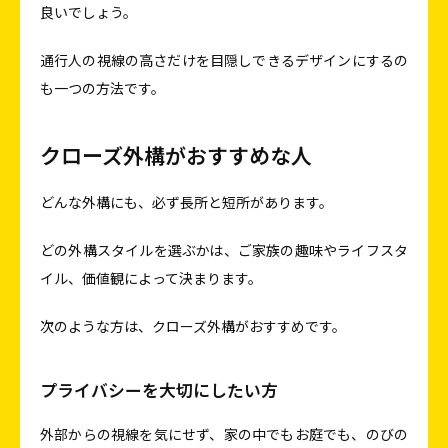
良いでしょう。
通行人の視線の高さだけを目隠しできるデザインにするの
も一つの方法です。
クローズ外構がおすすめな人
どんな外構にも、必ず長所と短所があります。
どの外構スタイルを選ぶかは、ご家族の趣味やライフスタ
イル、価値観によって決まります。
次のような方は、クローズ外構がおすすめです。
プライバシーを大切にしたい方
外部からの視線を気にせず、家の中でもお庭でも、のびの