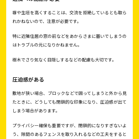
塀や生垣を高くすることは、交流を拒絶しているとも取ら
れかねないので、注意が必要です。
特に近隣住居の窓の前などをあからさまに塞いでしまうの
はトラブルの元になりかねません。
樹木でさり気なく目隠しするなどの配慮も大切です。
圧迫感がある
敷地が狭い場合、ブロックなどで囲ってしまうと外から見
たときに、どうしても閉鎖的な印象になり、圧迫感が出て
しまう場合があります。
プライバシー確保も重要ですが、閉鎖的になりすぎないよ
う、隙間のあるフェンスを取り入れるなどの工夫をすると