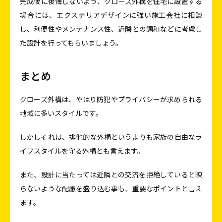
完成後に後悔しないよう、クローズ外構を住宅に設置する
場合には、エクステリアデザインに強い施工会社に相談
し、利便性やメンテナンス性、近隣との調和などに考慮し
た設計を行ってもらいましょう。
まとめ
クローズ外構は、やはり防犯やプライバシーが求められる
地域に多いスタイルです。
しかしそれは、排他的な外構というよりも家族の自由なラ
イフスタイルを守る外構とも言えます。
また、設計に当たっては近隣との交流を拒絶していると映
らないような配慮を盛り込む事も、重要なポイントと言え
ます。